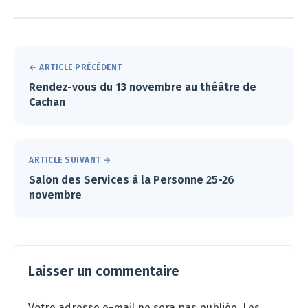
← ARTICLE PRÉCÉDENT
Rendez-vous du 13 novembre au théâtre de
Cachan
ARTICLE SUIVANT →
Salon des Services à la Personne 25-26
novembre
Laisser un commentaire
Votre adresse e-mail ne sera pas publiée.
Les