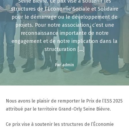
Seine Bièvre. Ce prix vise à soutenir les
structures de l’Économie Sociale et Solidaire
pour le démarrage ou le développement de
projets. Pour notre association, c’est une
reconnaissance importante de notre
engagement et de notre implication dans la
structuration […]
Par admin
Nous avons le plaisir de remporter le Prix de l’ESS 2025
attribué par le territoire Grand-Orly Seine Bièvre.
Ce prix vise à soutenir les structures de l’Économie