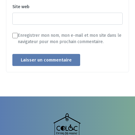
Site web
Enregistrer mon nom, mon e-mail et mon site dans le
navigateur pour mon prochain commentaire.