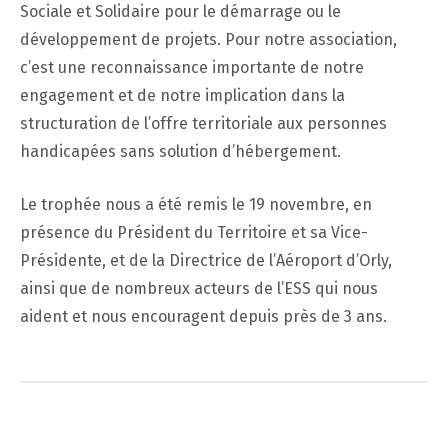
Sociale et Solidaire pour le démarrage ou le
développement de projets. Pour notre association,
c’est une reconnaissance importante de notre
engagement et de notre implication dans la
structuration de l’offre territoriale aux personnes
handicapées sans solution d’hébergement.
Le trophée nous a été remis le 19 novembre, en
présence du Président du Territoire et sa Vice-
Présidente, et de la Directrice de l’Aéroport d’Orly,
ainsi que de nombreux acteurs de l’ESS qui nous
aident et nous encouragent depuis près de 3 ans.