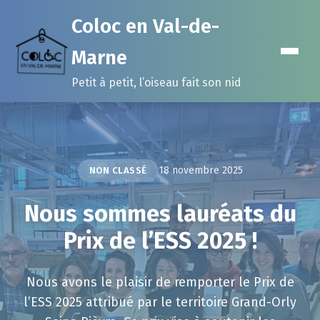
Coloc en Val-de-
Marne
Petit à petit, l’oiseau fait son nid
18 novembre 2025
NON CLASSÉ
Nous sommes lauréats du
Prix de l’ESS 2025 !
Nous avons le plaisir de remporter le Prix de
l’ESS 2025 attribué par le territoire Grand-Orly