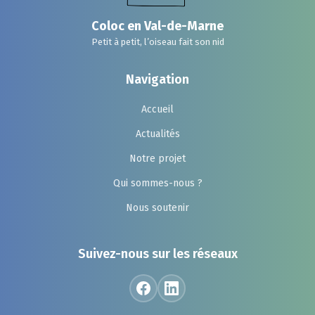
Coloc en Val-de-Marne
Petit à petit, l’oiseau fait son nid
Navigation
Accueil
Actualités
Notre projet
Qui sommes-nous ?
Nous soutenir
Suivez-nous sur les réseaux