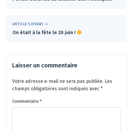
ARTICLE SUIVANT →
On était à la fête le 20 juin !
Laisser un commentaire
Votre adresse e-mail ne sera pas publiée.
Les
champs obligatoires sont indiqués avec
*
Commentaire
*