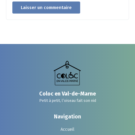
Coloc en Val-de-Marne
Petit à petit, l’oiseau fait son nid
Navigation
Accueil