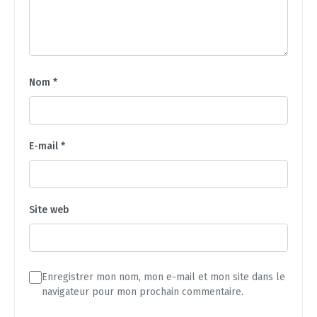
Nom
*
E-mail
*
Site web
Enregistrer mon nom, mon e-mail et mon site dans le
navigateur pour mon prochain commentaire.