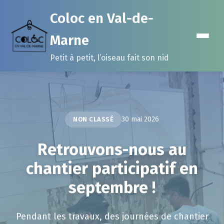
Coloc en Val-de-
Marne
Petit à petit, l’oiseau fait son nid
30 mai 2026
NON CLASSÉ
Retrouvons-nous au
chantier participatif en
septembre !
Pendant les travaux, des journées de chantier