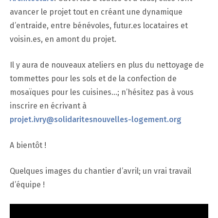
avancer le projet tout en créant une dynamique
d’entraide, entre bénévoles, futur.es locataires et
voisin.es, en amont du projet.
Il y aura de nouveaux ateliers en plus du nettoyage de
tommettes pour les sols et de la confection de
mosaïques pour les cuisines…; n’hésitez pas à vous
inscrire en écrivant à
projet.ivry@solidaritesnouvelles-logement.org
A bientôt !
Quelques images du chantier d’avril; un vrai travail
d’équipe !